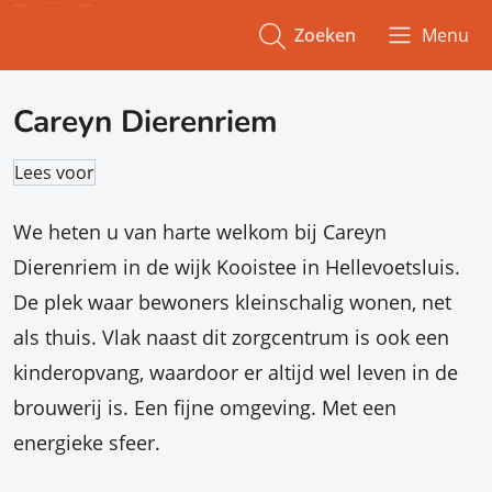
Zoeken
Menu
Careyn Dierenriem
Lees voor
We heten u van harte welkom bij Careyn
Dierenriem in de wijk Kooistee in Hellevoetsluis.
De plek waar bewoners kleinschalig wonen, net
als thuis. Vlak naast dit zorgcentrum is ook een
kinderopvang, waardoor er altijd wel leven in de
brouwerij is. Een fijne omgeving. Met een
energieke sfeer.