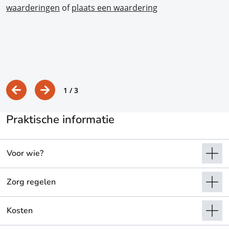
waarderingen
of
plaats een waardering
1
/ 3
Praktische informatie
Voor wie?
Zorg regelen
Kosten