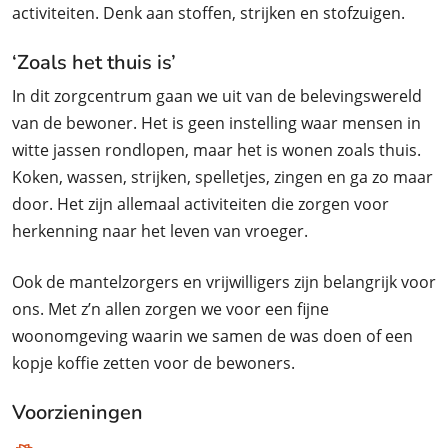
activiteiten. Denk aan stoffen, strijken en stofzuigen.
‘Zoals het thuis is’
In dit zorgcentrum gaan we uit van de belevingswereld
van de bewoner. Het is geen instelling waar mensen in
witte jassen rondlopen, maar het is wonen zoals thuis.
Koken, wassen, strijken, spelletjes, zingen en ga zo maar
door. Het zijn allemaal activiteiten die zorgen voor
herkenning naar het leven van vroeger.
Ook de mantelzorgers en vrijwilligers zijn belangrijk voor
ons. Met z’n allen zorgen we voor een fijne
woonomgeving waarin we samen de was doen of een
kopje koffie zetten voor de bewoners.
Voorzieningen