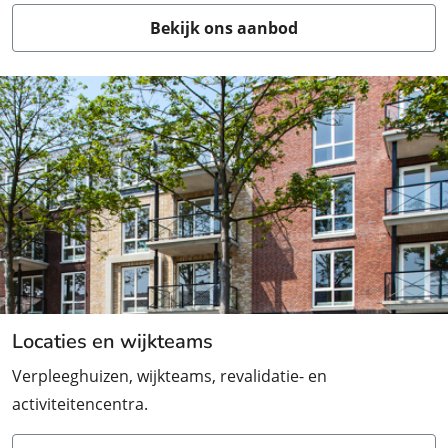
Bekijk ons aanbod
Locaties en wijkteams
Verpleeghuizen, wijkteams, revalidatie- en
activiteitencentra.