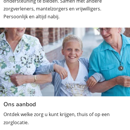
ondersteuning te bieden. Samen met andere
zorgverleners, mantelzorgers en vrijwilligers.
Persoonlijk en altijd nabij.
Ons aanbod
Ontdek welke zorg u kunt krijgen, thuis of op een
zorglocatie.