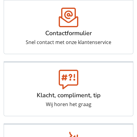
Contactformulier
Snel contact met onze klantenservice
Klacht, compliment, tip
Wij horen het graag