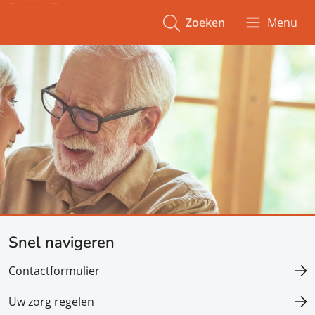
Zoeken
Menu
Snel navigeren
Contactformulier
Uw zorg regelen