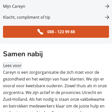
Mijn Careyn
Klacht, compliment of tip
088 - 123 99 88
Samen nabij
Lees voor
Careyn is een zorgorganisatie die zich inzet voor de
gezondheid en het welzijn van haar klanten. We zijn er
vooral voor kwetsbare ouderen. Zowel thuis als in onze
zorgcentra. We zijn actief in de provincies Utrecht en
Zuid-Holland. Als het nodig is staan onze vakbekwame
en betrokken medewerkers klaar om de juiste hulp en