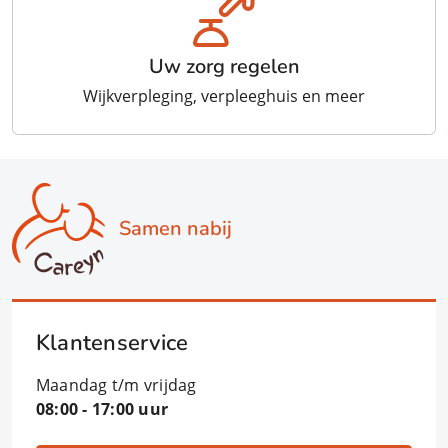
Uw zorg regelen
Wijkverpleging, verpleeghuis en meer
Samen nabij
Klantenservice
Maandag t/m vrijdag
08:00 - 17:00 uur