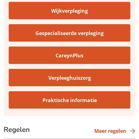
Wijkverpleging
Gespecialiseerde verpleging
CareynPlus
Verpleeghuiszorg
Praktische informatie
Regelen
Meer regelen