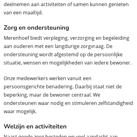
deelnemen aan activiteiten of samen kunnen genieten
van een maaltijd.
Zorg en ondersteuning
Merenhoef biedt verpleging, verzorging en begeleiding
aan ouderen met een langdurige zorgvraag. De
ondersteuning wordt afgestemd op de persoonlijke
situatie, wensen en mogelijkheden van iedere bewoner.
Onze medewerkers werken vanuit een
persoonsgerichte benadering. Daarbij staat niet de
beperking, maar de bewoner centraal. We
ondersteunen waar nodig en stimuleren zelfstandigheid
waar mogelijk.
Welzijn en activiteiten
Naast goede zorg besteden we veel aandacht aan