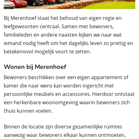
Bij Merenhoef staat het behoud van eigen regie en
leefgewoonten centraal. Samen met bewoners,
familieleden en andere naasten kijken we naar wat
iemand nodig heeft om het dagelijks leven zo prettig en
betekenisvol mogelijk voort te zetten.
Wonen bij Merenhoef
Bewoners beschikken over een eigen appartement of
kamer die naar wens kan worden ingericht met
persoonlijke meubels en accessoires. Hierdoor ontstaat
een herkenbare woonomgeving waarin bewoners zich
thuis kunnen voelen.
Binnen de locatie zijn diverse gezamenlijke ruimtes
aanwezig waar bewoners elkaar kunnen ontmoeten,