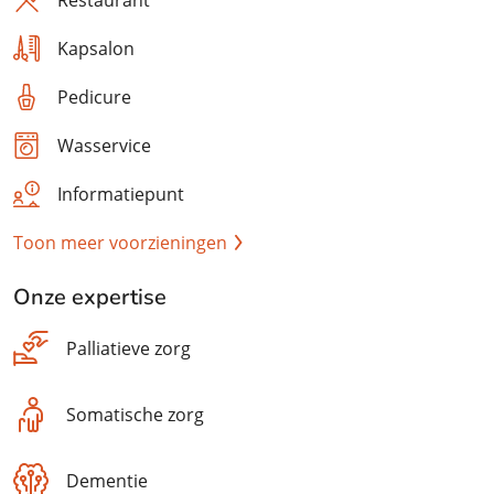
Restaurant
Kapsalon
Pedicure
Wasservice
Informatiepunt
Toon meer voorzieningen
Onze expertise
Palliatieve zorg
Somatische zorg
Dementie