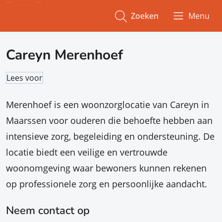
Zoeken
Menu
Careyn Merenhoef
Lees voor
Merenhoef is een woonzorglocatie van Careyn in
Maarssen voor ouderen die behoefte hebben aan
intensieve zorg, begeleiding en ondersteuning. De
locatie biedt een veilige en vertrouwde
woonomgeving waar bewoners kunnen rekenen
op professionele zorg en persoonlijke aandacht.
Neem contact op