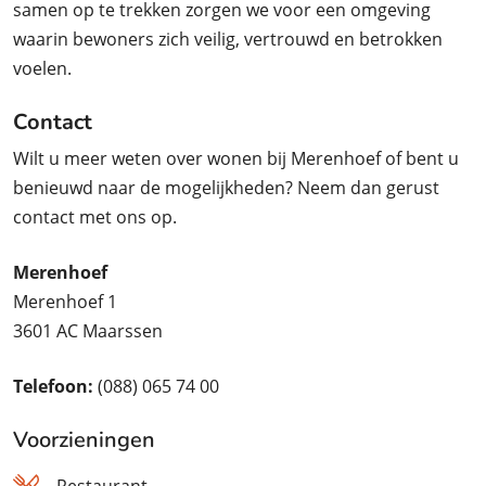
samen op te trekken zorgen we voor een omgeving
waarin bewoners zich veilig, vertrouwd en betrokken
voelen.
Contact
Wilt u meer weten over wonen bij Merenhoef of bent u
benieuwd naar de mogelijkheden? Neem dan gerust
contact met ons op.
Merenhoef
Merenhoef 1
3601 AC Maarssen
Telefoon:
(088) 065 74 00
Voorzieningen