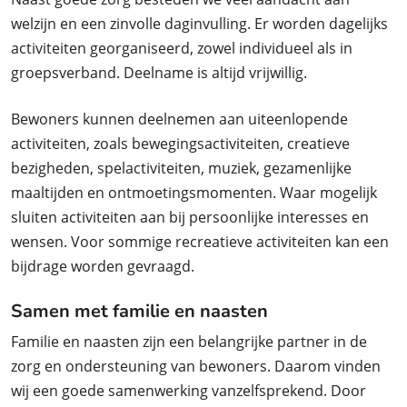
welzijn en een zinvolle daginvulling. Er worden dagelijks
activiteiten georganiseerd, zowel individueel als in
groepsverband. Deelname is altijd vrijwillig.
Bewoners kunnen deelnemen aan uiteenlopende
activiteiten, zoals bewegingsactiviteiten, creatieve
bezigheden, spelactiviteiten, muziek, gezamenlijke
maaltijden en ontmoetingsmomenten. Waar mogelijk
sluiten activiteiten aan bij persoonlijke interesses en
wensen. Voor sommige recreatieve activiteiten kan een
bijdrage worden gevraagd.
Samen met familie en naasten
Familie en naasten zijn een belangrijke partner in de
zorg en ondersteuning van bewoners. Daarom vinden
wij een goede samenwerking vanzelfsprekend. Door