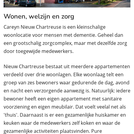
Wonen, welzijn en zorg
Careyn Nieuw Chartreuse is een kleinschalige
woonlocatie voor mensen met dementie. Geheel dan
een grootschalig zorgcomplex, maar met dezelfde zorg
door toegewijde medewerkers.
Nieuw Chartreuse bestaat uit meerdere appartementen
verdeeld over drie woonlagen. Elke woonlaag telt een
groep van zes bewoners waar gedurende de dag, avond
en nacht een verzorgende aanwezig is. Natuurlijk: iedere
bewoner heeft een eigen appartement met sanitaire
voorziening en eigen meubilair. Dat voelt veelal net als
'thuis'. Daarnaast is er een gezamenlijke huiskamer en
keuken waar de medewerkers zelf koken en waar de
gezamenlijke activiteiten plaatsvinden. Pure