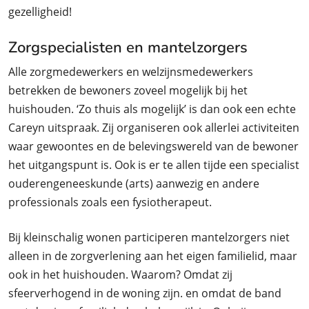
gezelligheid!
Zorgspecialisten en mantelzorgers
Alle zorgmedewerkers en welzijnsmedewerkers
betrekken de bewoners zoveel mogelijk bij het
huishouden. ‘Zo thuis als mogelijk’ is dan ook een echte
Careyn uitspraak. Zij organiseren ook allerlei activiteiten
waar gewoontes en de belevingswereld van de bewoner
het uitgangspunt is. Ook is er te allen tijde een specialist
ouderengeneeskunde (arts) aanwezig en andere
professionals zoals een fysiotherapeut.
Bij kleinschalig wonen participeren mantelzorgers niet
alleen in de zorgverlening aan het eigen familielid, maar
ook in het huishouden. Waarom? Omdat zij
sfeerverhogend in de woning zijn. en omdat de band