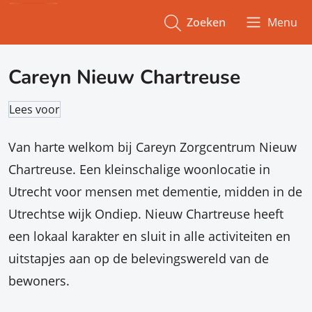
Zoeken
Menu
Careyn Nieuw Chartreuse
Lees voor
Van harte welkom bij Careyn Zorgcentrum Nieuw
Chartreuse. Een kleinschalige woonlocatie in
Utrecht voor mensen met dementie, midden in de
Utrechtse wijk Ondiep. Nieuw Chartreuse heeft
een lokaal karakter en sluit in alle activiteiten en
uitstapjes aan op de belevingswereld van de
bewoners.