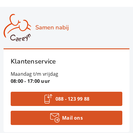
Samen nabij
Klantenservice
Maandag t/m vrijdag
08:00 - 17:00 uur
088 - 123 99 88
Mail ons