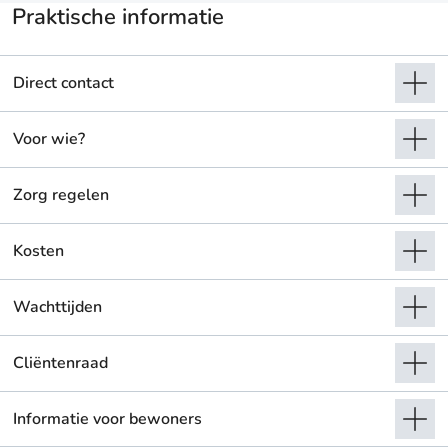
Praktische informatie
Direct contact
Voor wie?
Zorg regelen
Kosten
Wachttijden
Cliëntenraad
Informatie voor bewoners