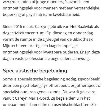
werkzoekenden of jonge moeders, ’s avonds een
ontmoetingsplek voor mensen met een verstandelijke
beperking of psychiatrische kwetsbaarheid.
Sinds 2016 maakt Careyn gebruik van Het Raakvlak als
dagactiviteitencentrum. Op dinsdag en donderdag
vormt de ruimte in de zijvleugel van de Bibliotheek
Mijdrecht een prettige en laagdrempelige
ontmoetingsplek voor kwetsbare ouderen. Er zijn deze
dagen vaste professionele begeleiders aanwezig.
Specialistische begeleiding
Soms is specialistische begeleiding nodig. Bijvoorbeeld
door een psycholoog, fysiotherapeut, ergotherapeut of
specialist ouderen geneeskunde. Dit wordt geleverd
vanuit Careyn Maria-Oord. Zij begeleiden u in het
omgaan met lichamelijke en psychische klachten. Zo