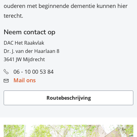
ouderen met beginnende dementie kunnen hier
terecht.
Neem contact op
DAC Het Raakvlak
Dr. J. van der Haarlaan 8
3641 JW Mijdrecht
06 - 10 00 53 84
Mail ons
Routebeschrijving