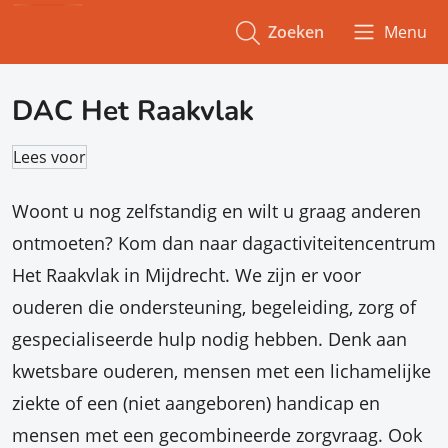
Zoeken
Menu
DAC Het Raakvlak
Lees voor
Woont u nog zelfstandig en wilt u graag anderen
ontmoeten? Kom dan naar dagactiviteitencentrum
Het Raakvlak in Mijdrecht. We zijn er voor
ouderen die ondersteuning, begeleiding, zorg of
gespecialiseerde hulp nodig hebben. Denk aan
kwetsbare ouderen, mensen met een lichamelijke
ziekte of een (niet aangeboren) handicap en
mensen met een gecombineerde zorgvraag. Ook