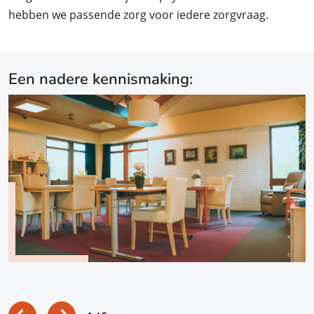
hebben we passende zorg voor iedere zorgvraag.
Een nadere kennismaking: