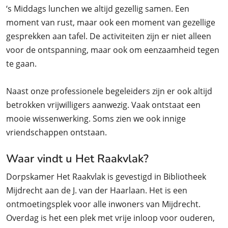
‘s Middags lunchen we altijd gezellig samen. Een
moment van rust, maar ook een moment van gezellige
gesprekken aan tafel. De activiteiten zijn er niet alleen
voor de ontspanning, maar ook om eenzaamheid tegen
te gaan.
Naast onze professionele begeleiders zijn er ook altijd
betrokken vrijwilligers aanwezig. Vaak ontstaat een
mooie wissenwerking. Soms zien we ook innige
vriendschappen ontstaan.
Waar vindt u Het Raakvlak?
Dorpskamer Het Raakvlak is gevestigd in Bibliotheek
Mijdrecht aan de J. van der Haarlaan. Het is een
ontmoetingsplek voor alle inwoners van Mijdrecht.
Overdag is het een plek met vrije inloop voor ouderen,