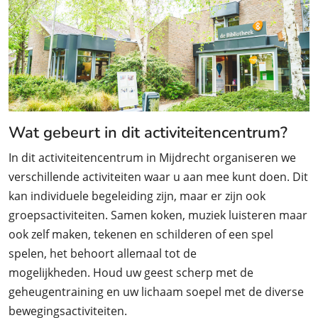
Wat gebeurt in dit activiteitencentrum?
In dit activiteitencentrum in Mijdrecht organiseren we
verschillende activiteiten waar u aan mee kunt doen. Dit
kan individuele begeleiding zijn, maar er zijn ook
groepsactiviteiten. Samen koken, muziek luisteren maar
ook zelf maken, tekenen en schilderen of een spel
spelen, het behoort allemaal tot de
mogelijkheden. Houd uw geest scherp met de
geheugentraining en uw lichaam soepel met de diverse
bewegingsactiviteiten.