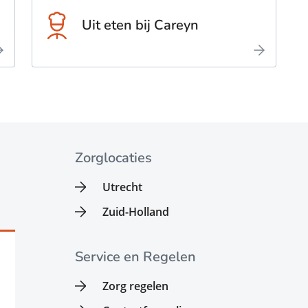
Uit eten bij Careyn
Zorglocaties
Utrecht
Zuid-Holland
Service en Regelen
Zorg regelen