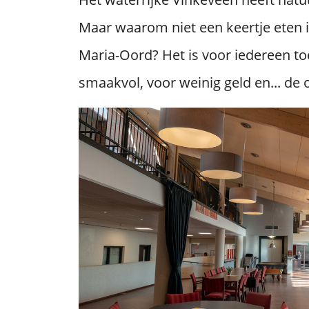
Maar waarom niet een keertje eten i
Maria-Oord? Het is voor iedereen toe
smaakvol, voor weinig geld en... de 