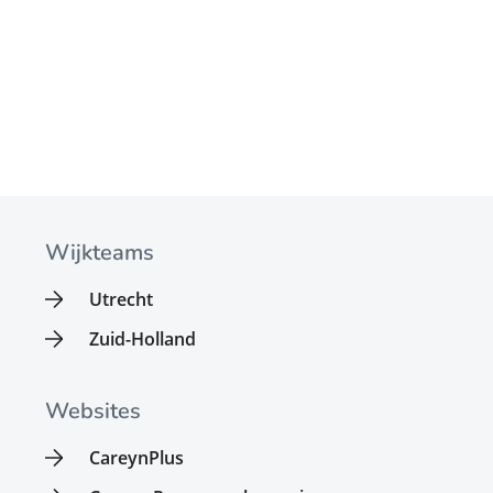
Wijkteams
Utrecht
Zuid-Holland
Websites
CareynPlus