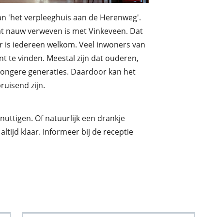
an 'het verpleeghuis aan de Herenweg'.
at nauw verweven is met Vinkeveen. Dat
aar is iedereen welkom. Veel inwoners van
 te vinden. Meestal zijn dat ouderen,
jongere generaties. Daardoor kan het
ruisend zijn.
nuttigen. Of natuurlijk een drankje
altijd klaar. Informeer bij de receptie