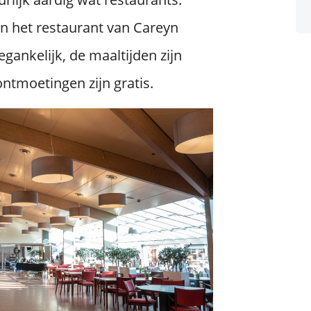
n het restaurant van Careyn
gankelijk, de maaltijden zijn
ontmoetingen zijn gratis.