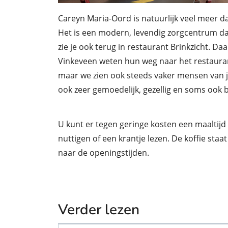
Careyn Maria-Oord is natuurlijk veel meer d
Het is een modern, levendig zorgcentrum d
zie je ook terug in restaurant Brinkzicht. D
Vinkeveen weten hun weg naar het restaurant
maar we zien ook steeds vaker mensen van 
ook zeer gemoedelijk, gezellig en soms ook b
U kunt er tegen geringe kosten een maaltijd 
nuttigen of een krantje lezen. De koffie staat 
naar de openingstijden.
Verder lezen