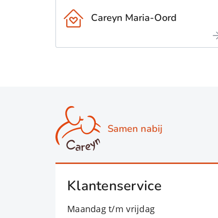
Careyn Maria-Oord
Samen nabij
Klantenservice
Maandag t/m vrijdag