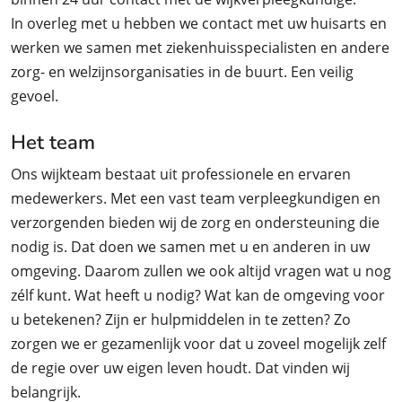
In overleg met u hebben we contact met uw huisarts en
werken we samen met ziekenhuisspecialisten en andere
zorg- en welzijnsorganisaties in de buurt. Een veilig
gevoel.
Het team
Ons wijkteam bestaat uit professionele en ervaren
medewerkers. Met een vast team verpleegkundigen en
verzorgenden bieden wij de zorg en ondersteuning die
nodig is. Dat doen we samen met u en anderen in uw
omgeving. Daarom zullen we ook altijd vragen wat u nog
zélf kunt. Wat heeft u nodig? Wat kan de omgeving voor
u betekenen? Zijn er hulpmiddelen in te zetten? Zo
zorgen we er gezamenlijk voor dat u zoveel mogelijk zelf
de regie over uw eigen leven houdt. Dat vinden wij
belangrijk.