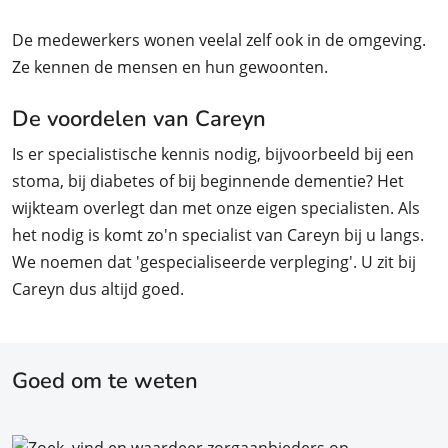
De medewerkers wonen veelal zelf ook in de omgeving.
Ze kennen de mensen en hun gewoonten.
De voordelen van Careyn
Is er specialistische kennis nodig, bijvoorbeeld bij een
stoma, bij diabetes of bij beginnende dementie? Het
wijkteam overlegt dan met onze eigen specialisten. Als
het nodig is komt zo'n specialist van Careyn bij u langs.
We noemen dat 'gespecialiseerde verpleging'. U zit bij
Careyn dus altijd goed.
Goed om te weten