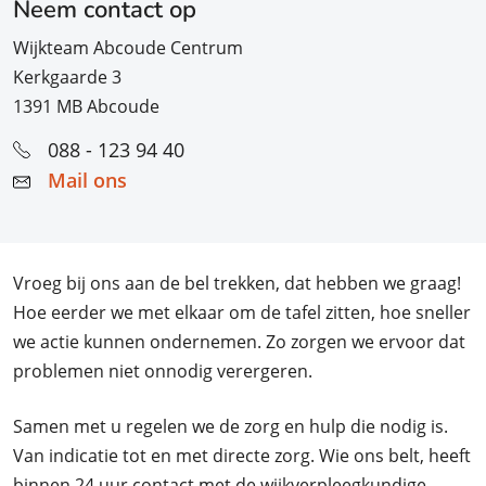
Neem contact op
Wijkteam Abcoude Centrum
Kerkgaarde 3
1391 MB Abcoude
088 - 123 94 40
Mail ons
Vroeg bij ons aan de bel trekken, dat hebben we graag!
Hoe eerder we met elkaar om de tafel zitten, hoe sneller
we actie kunnen ondernemen. Zo zorgen we ervoor dat
problemen niet onnodig verergeren.
Samen met u regelen we de zorg en hulp die nodig is.
Van indicatie tot en met directe zorg. Wie ons belt, heeft
binnen 24 uur contact met de wijkverpleegkundige.