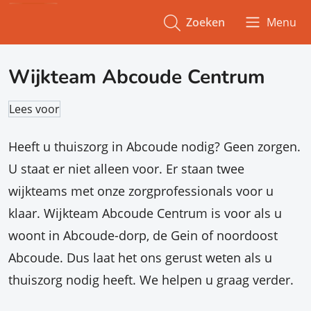
Zoeken
Menu
Wijkteam Abcoude Centrum
Lees voor
Heeft u thuiszorg in Abcoude nodig? Geen zorgen.
U staat er niet alleen voor. Er staan twee
wijkteams met onze zorgprofessionals voor u
klaar. Wijkteam Abcoude Centrum is voor als u
woont in Abcoude-dorp, de Gein of noordoost
Abcoude. Dus laat het ons gerust weten als u
thuiszorg nodig heeft. We helpen u graag verder.