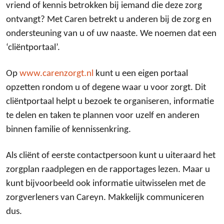
vriend of kennis betrokken bij iemand die deze zorg
ontvangt? Met Caren betrekt u anderen bij de zorg en
ondersteuning van u of uw naaste. We noemen dat een
‘cliëntportaal’.
Op
www.carenzorgt.nl
kunt u een eigen portaal
opzetten rondom u of degene waar u voor zorgt. Dit
cliëntportaal helpt u bezoek te organiseren, informatie
te delen en taken te plannen voor uzelf en anderen
binnen familie of kennissenkring.
Als cliënt of eerste contactpersoon kunt u uiteraard het
zorgplan raadplegen en de rapportages lezen. Maar u
kunt bijvoorbeeld ook informatie uitwisselen met de
zorgverleners van Careyn. Makkelijk communiceren
dus.