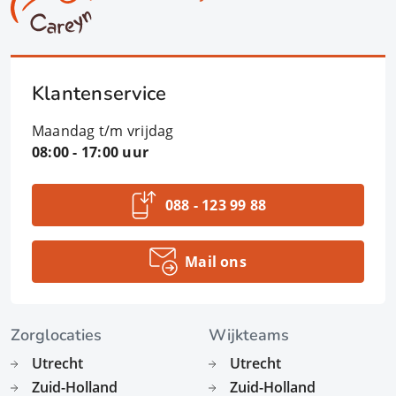
Klantenservice
Maandag t/m vrijdag
08:00 - 17:00 uur
088 - 123 99 88
Mail ons
Zorglocaties
Wijkteams
Utrecht
Utrecht
Zuid-Holland
Zuid-Holland