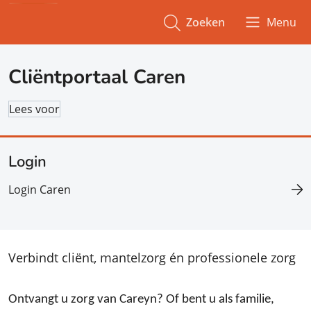
Zoeken
Menu
Cliëntportaal Caren
Lees voor
Login
Login Caren
Verbindt cliënt, mantelzorg én professionele zorg
Ontvangt u zorg van Careyn? Of bent u als familie,