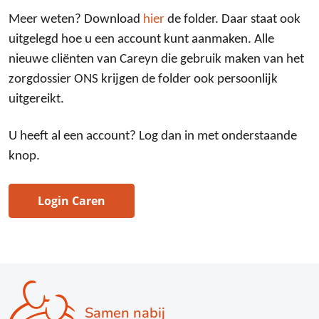
Meer weten? Download
hier
de folder. Daar staat ook
uitgelegd hoe u een account kunt aanmaken. Alle
nieuwe cliënten van Careyn die gebruik maken van het
zorgdossier ONS krijgen de folder ook persoonlijk
uitgereikt.
U heeft al een account? Log dan in met onderstaande
knop.
Login Caren
Samen nabij