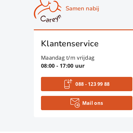
Samen nabij
Klantenservice
Maandag t/m vrijdag
08:00 - 17:00 uur
088 - 123 99 88
Mail ons