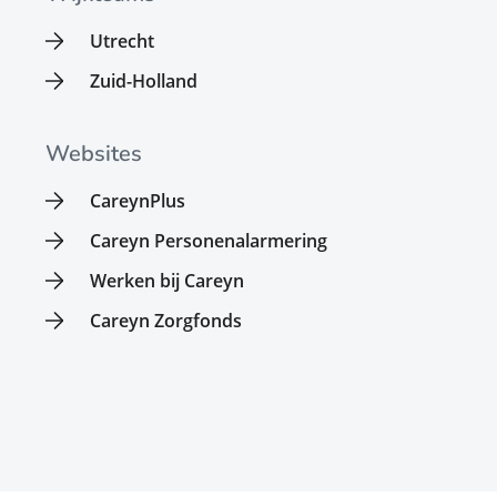
Utrecht
Zuid-Holland
Websites
CareynPlus
Careyn Personenalarmering
Werken bij Careyn
Careyn Zorgfonds