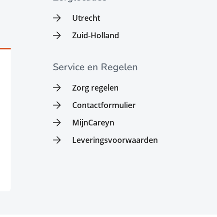
Utrecht
Zuid-Holland
Service en Regelen
Zorg regelen
Contactformulier
MijnCareyn
Leveringsvoorwaarden