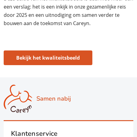
een verslag: het is een inkijk in onze gezamenlijke reis
door 2025 en een uitnodiging om samen verder te
bouwen aan de toekomst van Careyn.
Bekijk het kwaliteitsbeeld
Samen nabij
Klantenservice