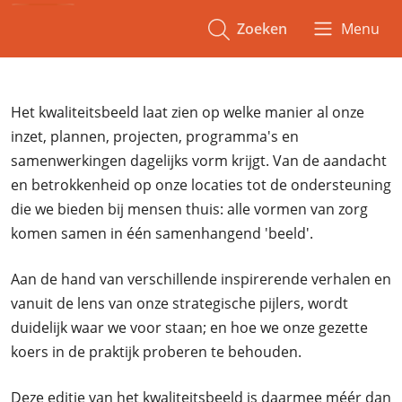
Zoeken
Menu
Het kwaliteitsbeeld laat zien op welke manier al onze
inzet, plannen, projecten, programma's en
samenwerkingen dagelijks vorm krijgt. Van de aandacht
en betrokkenheid op onze locaties tot de ondersteuning
die we bieden bij mensen thuis: alle vormen van zorg
komen samen in één samenhangend 'beeld'.
Aan de hand van verschillende inspirerende verhalen en
vanuit de lens van onze strategische pijlers, wordt
duidelijk waar we voor staan; en hoe we onze gezette
koers in de praktijk proberen te behouden.
Deze editie van het kwaliteitsbeeld is daarmee méér dan