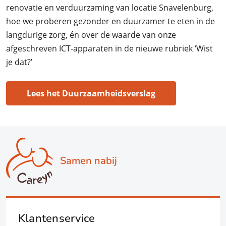
renovatie en verduurzaming van locatie Snavelenburg,
hoe we proberen gezonder en duurzamer te eten in de
langdurige zorg, én over de waarde van onze
afgeschreven ICT-apparaten in de nieuwe rubriek ‘Wist
je dat?’
Lees het Duurzaamheidsverslag
Samen nabij
Klantenservice