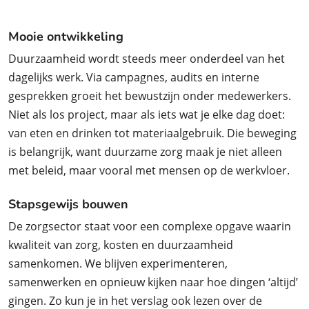
Mooie ontwikkeling
Duurzaamheid wordt steeds meer onderdeel van het
dagelijks werk. Via campagnes, audits en interne
gesprekken groeit het bewustzijn onder medewerkers.
Niet als los project, maar als iets wat je elke dag doet:
van eten en drinken tot materiaalgebruik. Die beweging
is belangrijk, want duurzame zorg maak je niet alleen
met beleid, maar vooral met mensen op de werkvloer.
Stapsgewijs bouwen
De zorgsector staat voor een complexe opgave waarin
kwaliteit van zorg, kosten en duurzaamheid
samenkomen. We blijven experimenteren,
samenwerken en opnieuw kijken naar hoe dingen ‘altijd’
gingen. Zo kun je in het verslag ook lezen over de