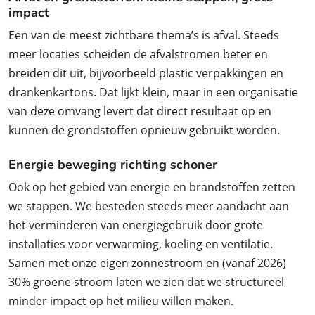
impact
Een van de meest zichtbare thema’s is afval. Steeds
meer locaties scheiden de afvalstromen beter en
breiden dit uit, bijvoorbeeld plastic verpakkingen en
drankenkartons. Dat lijkt klein, maar in een organisatie
van deze omvang levert dat direct resultaat op en
kunnen de grondstoffen opnieuw gebruikt worden.
Energie beweging richting schoner
Ook op het gebied van energie en brandstoffen zetten
we stappen. We besteden steeds meer aandacht aan
het verminderen van energiegebruik door grote
installaties voor verwarming, koeling en ventilatie.
Samen met onze eigen zonnestroom en (vanaf 2026)
30% groene stroom laten we zien dat we structureel
minder impact op het milieu willen maken.