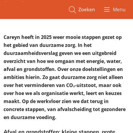
Zoeken
Menu
Careyn heeft in 2025 weer mooie stappen gezet op
het gebied van duurzame zorg. In het
duurzaamheidsverslag geven we een uitgebreid
overzicht van hoe we omgaan met energie, water,
afval en grondstoffen. Over onze doelstellingen en
ambities hierin. Zo gaat duurzame zorg niet alleen
over het verminderen van CO₂-uitstoot, maar ook
over hoe we als organisatie werkt, leert en keuzes
maakt. Op de werkvloer zien we dat terug in
concrete stappen, van afvalscheiding tot gezondere
en duurzame voeding.
Afval en grondstoffen: kleine stappen, grote