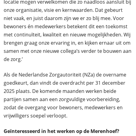
locatie mogen verwelkomen die zo naadloos aansluit bij
onze organisatie, visie en kernwaarden. Dat gebeurt
niet vaak, en juist daarom zijn we er zo blij mee. Voor
bewoners én medewerkers betekent dit een toekomst
met continuïteit, kwaliteit en nieuwe mogelijkheden. Wij
brengen graag onze ervaring in, en kijken ernaar uit om
samen met onze nieuwe collega’s verder te bouwen aan
de zorg.’
Als de Nederlandse Zorgautoriteit (NZa) de overname
goedkeurt, dan vindt de overdracht per 31 december
2025 plaats. De komende maanden werken beide
partijen samen aan een zorgvuldige voorbereiding,
zodat de overgang voor bewoners, medewerkers en
vrijwilligers soepel verloopt.
Geïnteresseerd in het werken op de Merenhoef?