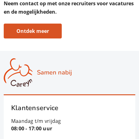
Neem contact op met onze recruiters voor vacatures
en de mogelijkheden.
Ontdek meer
Samen nabij
Klantenservice
Maandag t/m vrijdag
08:00 - 17:00 uur