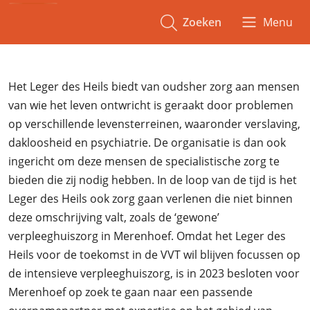
Zoeken
Menu
Het Leger des Heils biedt van oudsher zorg aan mensen
van wie het leven ontwricht is geraakt door problemen
op verschillende levensterreinen, waaronder verslaving,
dakloosheid en psychiatrie. De organisatie is dan ook
ingericht om deze mensen de specialistische zorg te
bieden die zij nodig hebben. In de loop van de tijd is het
Leger des Heils ook zorg gaan verlenen die niet binnen
deze omschrijving valt, zoals de ‘gewone’
verpleeghuiszorg in Merenhoef. Omdat het Leger des
Heils voor de toekomst in de VVT wil blijven focussen op
de intensieve verpleeghuiszorg, is in 2023 besloten voor
Merenhoef op zoek te gaan naar een passende