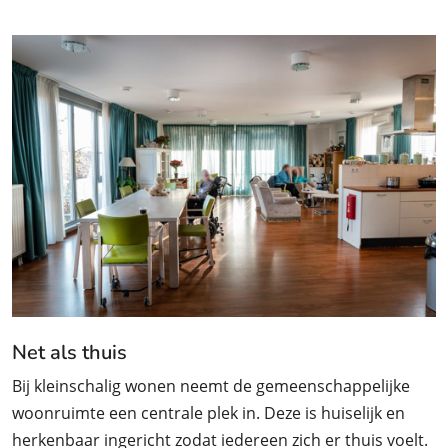
Net als thuis
Bij kleinschalig wonen neemt de gemeenschappelijke
woonruimte een centrale plek in. Deze is huiselijk en
herkenbaar ingericht zodat iedereen zich er thuis voelt.