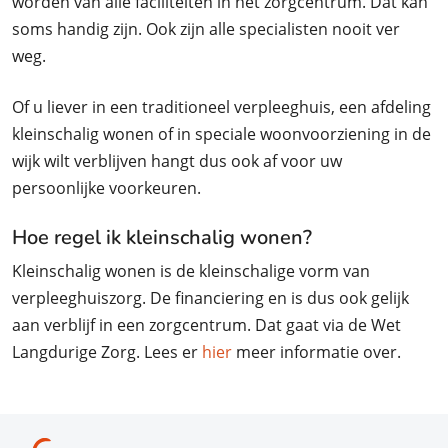
worden van alle faciliteiten in het zorgcentrum. Dat kan
soms handig zijn. Ook zijn alle specialisten nooit ver
weg.
Of u liever in een traditioneel verpleeghuis, een afdeling
kleinschalig wonen of in speciale woonvoorziening in de
wijk wilt verblijven hangt dus ook af voor uw
persoonlijke voorkeuren.
Hoe regel ik kleinschalig wonen?
Kleinschalig wonen is de kleinschalige vorm van
verpleeghuiszorg. De financiering en is dus ook gelijk
aan verblijf in een zorgcentrum. Dat gaat via de Wet
Langdurige Zorg. Lees er
hier
meer informatie over.