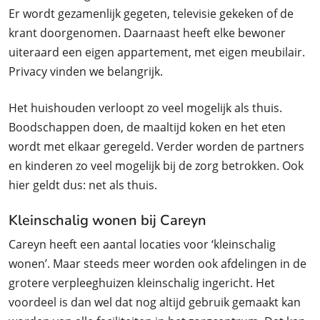
Er wordt gezamenlijk gegeten, televisie gekeken of de
krant doorgenomen. Daarnaast heeft elke bewoner
uiteraard een eigen appartement, met eigen meubilair.
Privacy vinden we belangrijk.
Het huishouden verloopt zo veel mogelijk als thuis.
Boodschappen doen, de maaltijd koken en het eten
wordt met elkaar geregeld. Verder worden de partners
en kinderen zo veel mogelijk bij de zorg betrokken. Ook
hier geldt dus: net als thuis.
Kleinschalig wonen bij Careyn
Careyn heeft een aantal locaties voor ‘kleinschalig
wonen’. Maar steeds meer worden ook afdelingen in de
grotere verpleeghuizen kleinschalig ingericht. Het
voordeel is dan wel dat nog altijd gebruik gemaakt kan