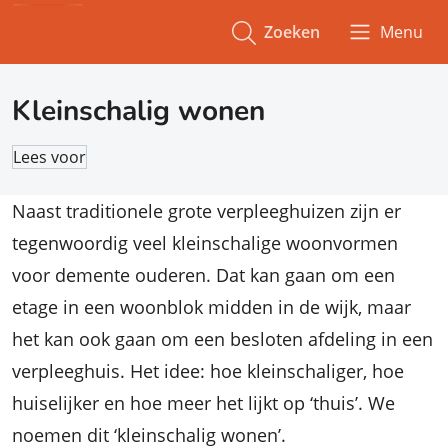
Zoeken
Menu
Kleinschalig wonen
Lees voor
Naast traditionele grote verpleeghuizen zijn er
tegenwoordig veel kleinschalige woonvormen
voor demente ouderen. Dat kan gaan om een
etage in een woonblok midden in de wijk, maar
het kan ook gaan om een besloten afdeling in een
verpleeghuis. Het idee: hoe kleinschaliger, hoe
huiselijker en hoe meer het lijkt op ‘thuis’. We
noemen dit ‘kleinschalig wonen’.