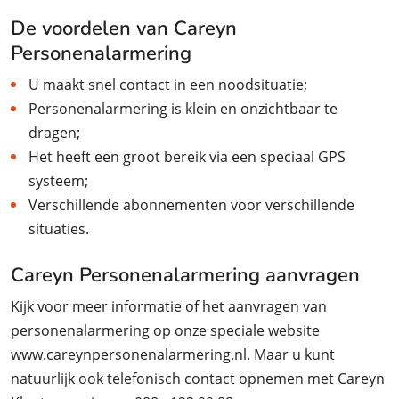
De voordelen van Careyn
Personenalarmering
U maakt snel contact in een noodsituatie;
Personenalarmering is klein en onzichtbaar te
dragen;
Het heeft een groot bereik via een speciaal GPS
systeem;
Verschillende abonnementen voor verschillende
situaties.
Careyn Personenalarmering aanvragen
Kijk voor meer informatie of het aanvragen van
personenalarmering op onze speciale website
www.careynpersonenalarmering.nl. Maar u kunt
natuurlijk ook telefonisch contact opnemen met Careyn