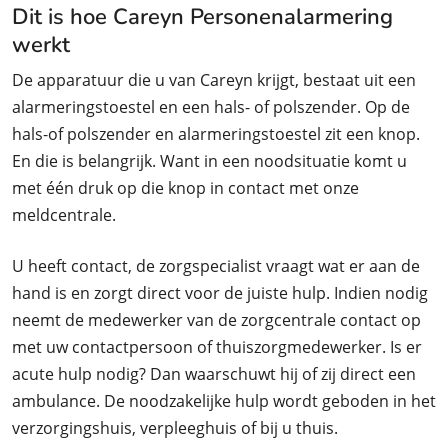
Dit is hoe Careyn Personenalarmering
werkt
De apparatuur die u van Careyn krijgt, bestaat uit een
alarmeringstoestel en een hals- of polszender. Op de
hals-of polszender en alarmeringstoestel zit een knop.
En die is belangrijk. Want in een noodsituatie komt u
met één druk op die knop in contact met onze
meldcentrale.
U heeft contact, de zorgspecialist vraagt wat er aan de
hand is en zorgt direct voor de juiste hulp. Indien nodig
neemt de medewerker van de zorgcentrale contact op
met uw contactpersoon of thuiszorgmedewerker. Is er
acute hulp nodig? Dan waarschuwt hij of zij direct een
ambulance. De noodzakelijke hulp wordt geboden in het
verzorgingshuis, verpleeghuis of bij u thuis.