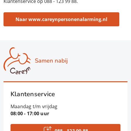
Klantenservice op 088 - 123 99 88.
Naar www.careynpersonenalarming.nl
Samen nabij
Klantenservice
Maandag t/m vrijdag
08:00 - 17:00 uur