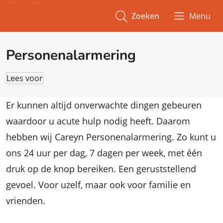
Zoeken
Menu
Personenalarmering
Lees voor
Er kunnen altijd onverwachte dingen gebeuren
waardoor u acute hulp nodig heeft. Daarom
hebben wij Careyn Personenalarmering. Zo kunt u
ons 24 uur per dag, 7 dagen per week, met één
druk op de knop bereiken. Een geruststellend
gevoel. Voor uzelf, maar ook voor familie en
vrienden.