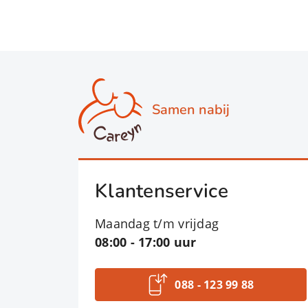
Samen nabij
Klantenservice
Maandag t/m vrijdag
08:00 - 17:00 uur
088 - 123 99 88