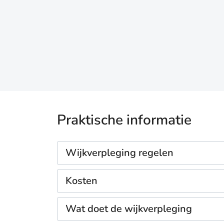
Praktische informatie
Wijkverpleging regelen
Kosten
Wat doet de wijkverpleging