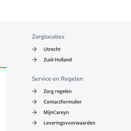
Zorglocaties
Utrecht
Zuid-Holland
Service en Regelen
Zorg regelen
Contactformulier
MijnCareyn
Leveringsvoorwaarden