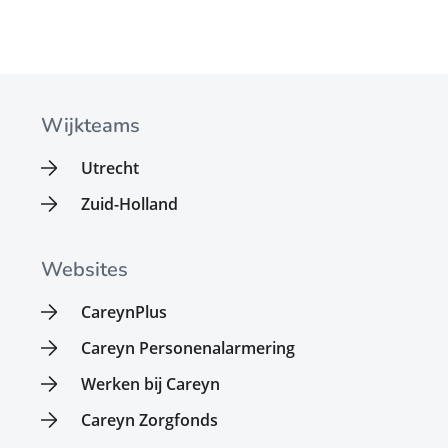
Wijkteams
Utrecht
Zuid-Holland
Websites
CareynPlus
Careyn Personenalarmering
Werken bij Careyn
Careyn Zorgfonds