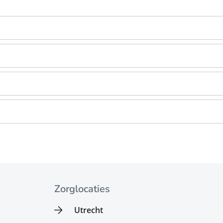
Zorglocaties
Utrecht