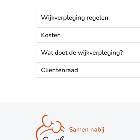
Wijkverpleging regelen
Kosten
Wat doet de wijkverpleging?
Cliëntenraad
Samen nabij