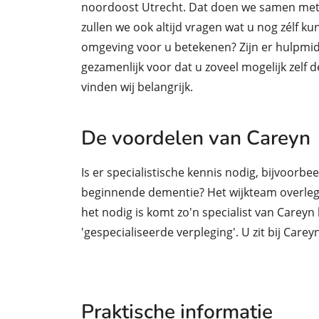
noordoost Utrecht. Dat doen we samen met
zullen we ook altijd vragen wat u nog zélf k
omgeving voor u betekenen? Zijn er hulpmidd
gezamenlijk voor dat u zoveel mogelijk zelf 
vinden wij belangrijk.
De voordelen van Careyn
Is er specialistische kennis nodig, bijvoorbee
beginnende dementie? Het wijkteam overlegt
het nodig is komt zo'n specialist van Careyn
'gespecialiseerde verpleging'. U zit bij Carey
Praktische informatie