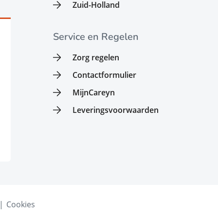
Zuid-Holland
Service en Regelen
Zorg regelen
Contactformulier
MijnCareyn
Leveringsvoorwaarden
Cookies