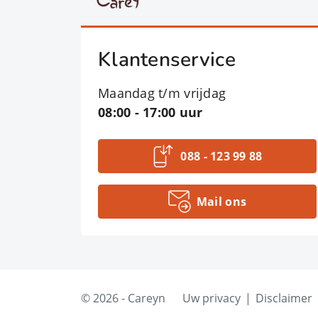
Klantenservice
Maandag t/m vrijdag
08:00 - 17:00 uur
088 - 123 99 88
Mail ons
© 2026 - Careyn
Uw privacy
Disclaimer