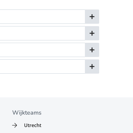
Wijkteams
Utrecht