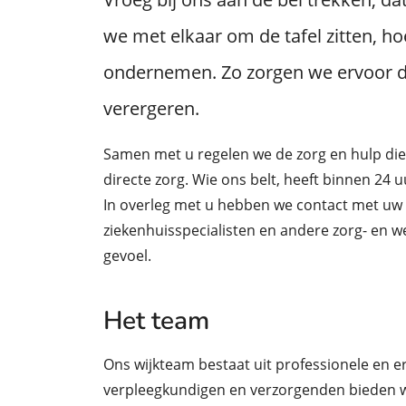
we met elkaar om de tafel zitten, ho
ondernemen. Zo zorgen we ervoor d
verergeren.
Samen met u regelen we de zorg en hulp die 
directe zorg. Wie ons belt, heeft binnen 24 
In overleg met u hebben we contact met uw
ziekenhuisspecialisten en andere zorg- en wel
gevoel.
Het team
Ons wijkteam bestaat uit professionele en 
verpleegkundigen en verzorgenden bieden wi