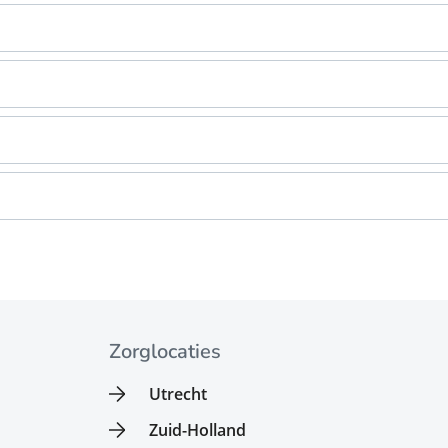
Zorglocaties
Utrecht
Zuid-Holland