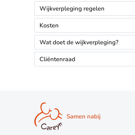
Wijkverpleging regelen
Kosten
Wat doet de wijkverpleging?
Cliëntenraad
Samen nabij