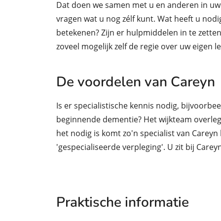
Dat doen we samen met u en anderen in uw 
vragen wat u nog zélf kunt. Wat heeft u nod
betekenen? Zijn er hulpmiddelen in te zette
zoveel mogelijk zelf de regie over uw eigen l
De voordelen van Careyn
Is er specialistische kennis nodig, bijvoorbee
beginnende dementie? Het wijkteam overlegt
het nodig is komt zo'n specialist van Careyn
'gespecialiseerde verpleging'. U zit bij Carey
Praktische informatie