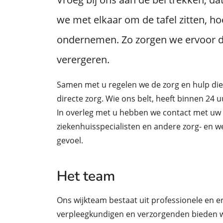
we met elkaar om de tafel zitten, ho
ondernemen. Zo zorgen we ervoor d
verergeren.
Samen met u regelen we de zorg en hulp die 
directe zorg. Wie ons belt, heeft binnen 24 
In overleg met u hebben we contact met uw
ziekenhuisspecialisten en andere zorg- en wel
gevoel.
Het team
Ons wijkteam bestaat uit professionele en 
verpleegkundigen en verzorgenden bieden wi