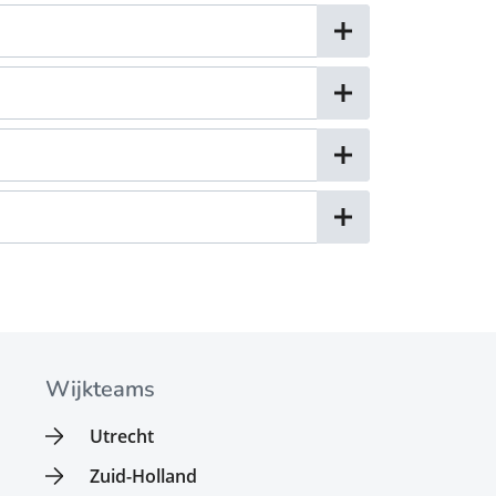
Wijkteams
Utrecht
Zuid-Holland