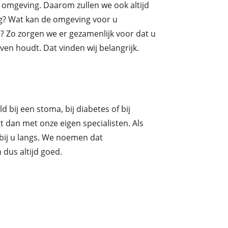
omgeving. Daarom zullen we ook altijd
ig? Wat kan de omgeving voor u
n? Zo zorgen we er gezamenlijk voor dat u
even houdt. Dat vinden wij belangrijk.
ld bij een stoma, bij diabetes of bij
 dan met onze eigen specialisten. Als
 bij u langs. We noemen dat
n dus altijd goed.