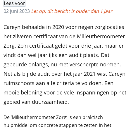
Lees voor
02 juni 2023
Let op, dit bericht is ouder dan 1 jaar
Careyn behaalde in 2020 voor negen zorglocaties
het zilveren certificaat van de Milieuthermometer
Zorg. Zo’n certificaat geldt voor drie jaar, maar er
vindt dan wel jaarlijks een audit plaats. Dat
gebeurde onlangs, nu met verscherpte normen.
Net als bij de audit over het jaar 2021 wist Careyn
ruimschoots aan alle criteria te voldoen. Een
mooie beloning voor de vele inspanningen op het
gebied van duurzaamheid.
De ‘Milieuthermometer Zorg’ is een praktisch
hulpmiddel om concrete stappen te zetten in het