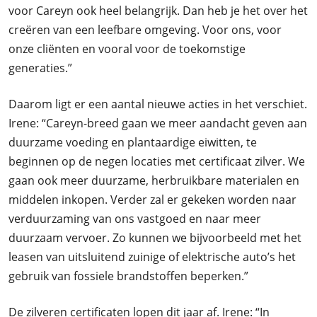
voor Careyn ook heel belangrijk. Dan heb je het over het
creëren van een leefbare omgeving. Voor ons, voor
onze cliënten en vooral voor de toekomstige
generaties.”
Daarom ligt er een aantal nieuwe acties in het verschiet.
Irene: “Careyn-breed gaan we meer aandacht geven aan
duurzame voeding en plantaardige eiwitten, te
beginnen op de negen locaties met certificaat zilver. We
gaan ook meer duurzame, herbruikbare materialen en
middelen inkopen. Verder zal er gekeken worden naar
verduurzaming van ons vastgoed en naar meer
duurzaam vervoer. Zo kunnen we bijvoorbeeld met het
leasen van uitsluitend zuinige of elektrische auto’s het
gebruik van fossiele brandstoffen beperken.”
De zilveren certificaten lopen dit jaar af. Irene: “In