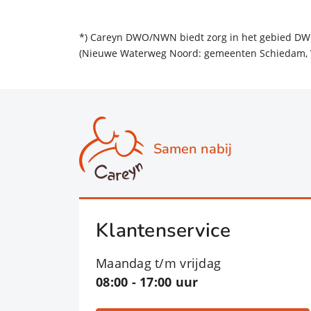
*) Careyn DWO/NWN biedt zorg in het gebied DW
(Nieuwe Waterweg Noord: gemeenten Schiedam, V
Samen nabij
Klantenservice
Maandag t/m vrijdag
08:00 - 17:00 uur