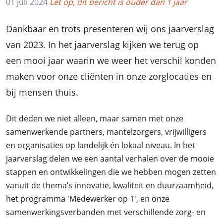
01 juli 2024
Let op, dit bericht is ouder dan 1 jaar
Dankbaar en trots presenteren wij ons jaarverslag
van 2023. In het jaarverslag kijken we terug op
een mooi jaar waarin we weer het verschil konden
maken voor onze cliënten in onze zorglocaties en
bij mensen thuis.
Dit deden we niet alleen, maar samen met onze
samenwerkende partners, mantelzorgers, vrijwilligers
en organisaties op landelijk én lokaal niveau. In het
jaarverslag delen we een aantal verhalen over de mooie
stappen en ontwikkelingen die we hebben mogen zetten
vanuit de thema’s innovatie, kwaliteit en duurzaamheid,
het programma 'Medewerker op 1', en onze
samenwerkingsverbanden met verschillende zorg- en