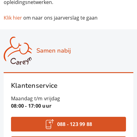
opleidingsnetwerken.
Klik hier
om naar ons jaarverslag te gaan
Samen nabij
Klantenservice
Maandag t/m vrijdag
08:00 - 17:00 uur
088 - 123 99 88