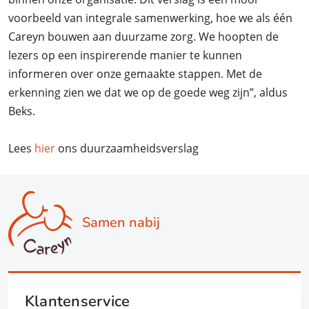
voorbeeld van integrale samenwerking, hoe we als één
Careyn bouwen aan duurzame zorg. We hoopten de
lezers op een inspirerende manier te kunnen
informeren over onze gemaakte stappen. Met de
erkenning zien we dat we op de goede weg zijn”, aldus
Beks.
Lees
hier
ons duurzaamheidsverslag
Samen nabij
Klantenservice