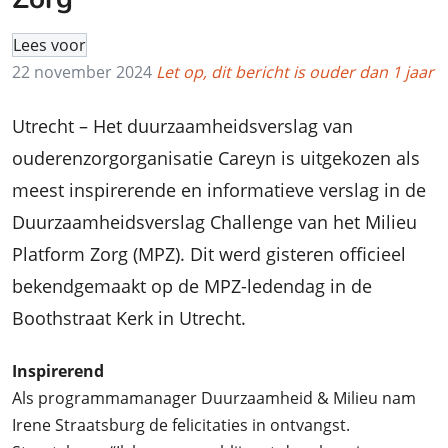
Lees voor
22 november 2024
Let op, dit bericht is ouder dan 1 jaar
Utrecht – Het duurzaamheidsverslag van
ouderenzorgorganisatie Careyn is uitgekozen als
meest inspirerende en informatieve verslag in de
Duurzaamheidsverslag Challenge van het Milieu
Platform Zorg (MPZ). Dit werd gisteren officieel
bekendgemaakt op de MPZ-ledendag in de
Boothstraat Kerk in Utrecht.
Inspirerend
Als programmamanager Duurzaamheid & Milieu nam
Irene Straatsburg de felicitaties in ontvangst.