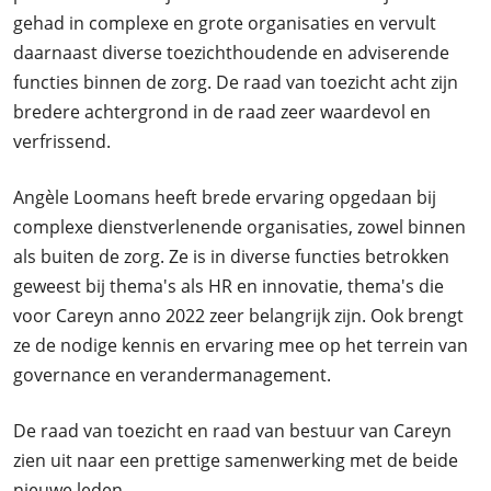
gehad in complexe en grote organisaties en vervult
daarnaast diverse toezichthoudende en adviserende
functies binnen de zorg. De raad van toezicht acht zijn
bredere achtergrond in de raad zeer waardevol en
verfrissend.
Angèle Loomans heeft brede ervaring opgedaan bij
complexe dienstverlenende organisaties, zowel binnen
als buiten de zorg. Ze is in diverse functies betrokken
geweest bij thema's als HR en innovatie, thema's die
voor Careyn anno 2022 zeer belangrijk zijn. Ook brengt
ze de nodige kennis en ervaring mee op het terrein van
governance en verandermanagement.
De raad van toezicht en raad van bestuur van Careyn
zien uit naar een prettige samenwerking met de beide
nieuwe leden.