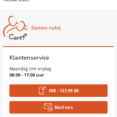
Samen nabij
Klantenservice
Maandag t/m vrijdag
08:00 - 17:00 uur
088 - 123 99 88
Mail ons