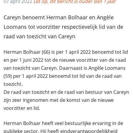
07 april 2022
Let op, dit bericht is ouder dan 1 jaar
Careyn benoemt Herman Bolhaar en Angèle
Loomans tot voorzitter respectievelijk lid van de
raad van toezicht van Careyn
Herman Bolhaar (66) is per 1 april 2022 benoemd tot lid
en per 1 juni 2022 tot de nieuwe voorzitter van de raad
van toezicht van Careyn. Daarnaast is Angèle Loomans
(59) per 1 april 2022 benoemd tot lid van de raad van
toezicht.
De raad van toezicht en de raad van bestuur van Careyn
zijn zeer ingenomen met de komst van de nieuwe
voorzitter en lid.
Herman Bolhaar heeft veel bestuurlijke ervaring in de
publieke sector. Hij heeft eindverantwoordelijkheid