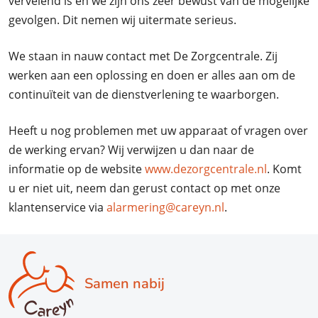
vervelend is en we zijn ons zeer bewust van de mogelijke
gevolgen. Dit nemen wij uitermate serieus.
We staan in nauw contact met De Zorgcentrale. Zij
werken aan een oplossing en doen er alles aan om de
continuïteit van de dienstverlening te waarborgen.
Heeft u nog problemen met uw apparaat of vragen over
de werking ervan? Wij verwijzen u dan naar de
informatie op de website
www.dezorgcentrale.nl
. Komt
u er niet uit, neem dan gerust contact op met onze
klantenservice via
alarmering@careyn.nl
.
Samen nabij