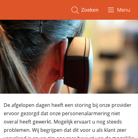
Zoeken
Menu
De afgelopen dagen heeft een storing bij onze provider
ervoor gezorgd dat onze personenalarmering niet
overal heeft gewerkt. Mogelijk ervaart u nog steeds
problemen. Wij begrijpen dat dit voor u als klant zeer