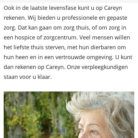
Ook in de laatste levensfase kunt u op Careyn
rekenen. Wij bieden u professionele en gepaste
zorg. Dat kan gaan om zorg thuis, of om zorg in
een hospice of zorgcentrum. Veel mensen willen
het liefste thuis sterven, met hun dierbaren om
hun heen en in een vertrouwde omgeving. U kunt
dan rekenen op Careyn. Onze verpleegkundigen
staan voor u klaar.