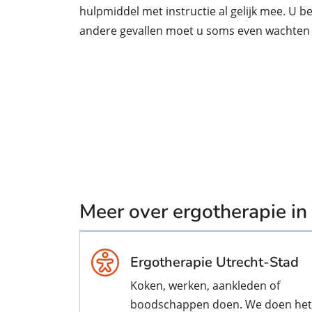
hulpmiddel met instructie al gelijk mee. U b
andere gevallen moet u soms even wachten 
Meer over ergotherapie in
Ergotherapie Utrecht-Stad
Koken, werken, aankleden of
boodschappen doen. We doen het