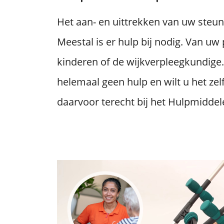
Het aan- en uittrekken van uw steun
Meestal is er hulp bij nodig. Van uw
kinderen of de wijkverpleegkundige.
helemaal geen hulp en wilt u het zel
daarvoor terecht bij het Hulpmidde