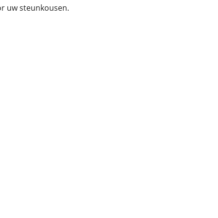
r uw steunkousen.