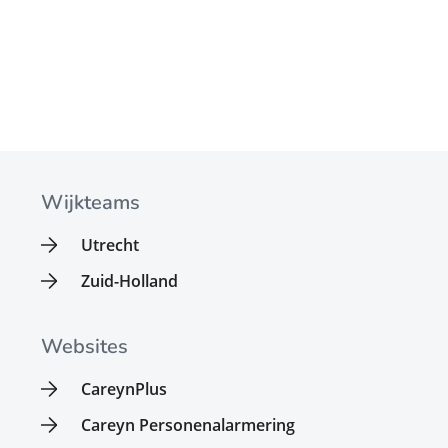
Wijkteams
Utrecht
Zuid-Holland
Websites
CareynPlus
Careyn Personenalarmering