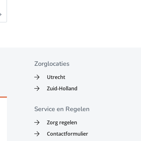
Zorglocaties
Utrecht
Zuid-Holland
Service en Regelen
Zorg regelen
Contactformulier