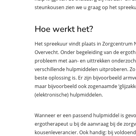
steunkousen zien we u graag op het spreeku
Hoe werkt het?
Het spreekuur vindt plaats in Zorgcentrum
Overvecht. Onder begeleiding van de ergot
probleem met aan- en uittrekken onderzocht
verschillende hulpmiddelen uitproberen. Zo 
beste oplossing is. Er zijn bijvoorbeeld ar
maar bijvoorbeeld ook zogenaamde ‘glijzakk
(elektronische) hulpmiddelen.
Wanneer er een passend hulpmiddel is gevo
ergotherapeut u bij de aanvraag bij de zorgv
kousenleverancier. Ook handig: bij voldoend