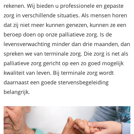
rekenen. Wij bieden u professionele en gepaste
zorg in verschillende situaties. Als mensen horen
dat zij niet meer kunnen genezen, kunnen ze een
beroep doen op onze palliatieve zorg. Is de
levensverwachting minder dan drie maanden, dan
spreken we van terminale zorg. Die zorg is net als
palliatieve zorg gericht op een zo goed mogelijk
kwaliteit van leven. Bij terminale zorg wordt
daarnaast een goede stervensbegeleiding
belangrijk.