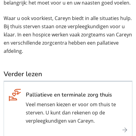
belangrijk: het moet voor u en uw naasten goed voelen.
Waar u ook voorkiest, Careyn biedt in alle situaties hulp.
Bij thuis sterven staan onze verpleegkundigen voor u
klaar. In een hospice werken vaak zorgteams van Careyn
en verschillende zorgcentra hebben een pallatieve
afdeling.
Verder lezen
Palliatieve en terminale zorg thuis
Veel mensen kiezen er voor om thuis te
sterven. U kunt dan rekenen op de
verpleegkundigen van Careyn.