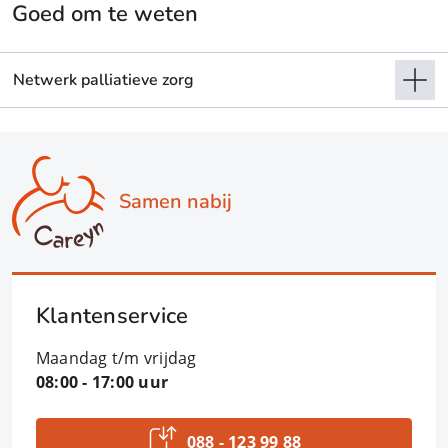
Goed om te weten
Netwerk palliatieve zorg
Samen nabij
Klantenservice
Maandag t/m vrijdag
08:00 - 17:00 uur
088 - 123 99 88