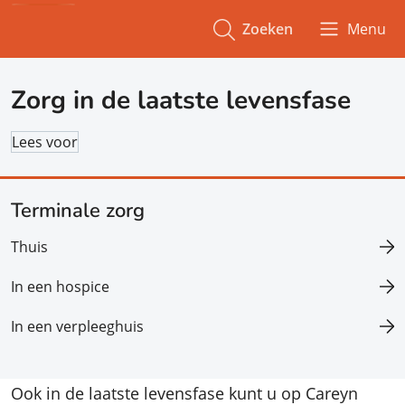
Zoeken
Menu
Zorg in de laatste levensfase
Lees voor
Terminale zorg
Thuis
In een hospice
In een verpleeghuis
Ook in de laatste levensfase kunt u op Careyn