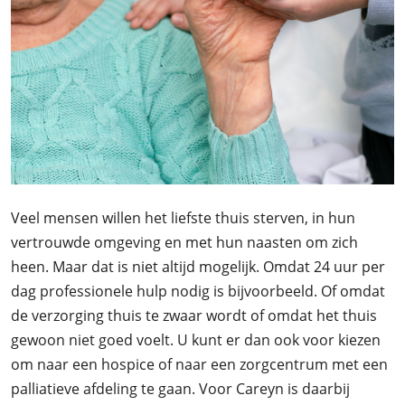
Veel mensen willen het liefste thuis sterven, in hun
vertrouwde omgeving en met hun naasten om zich
heen. Maar dat is niet altijd mogelijk. Omdat 24 uur per
dag professionele hulp nodig is bijvoorbeeld. Of omdat
de verzorging thuis te zwaar wordt of omdat het thuis
gewoon niet goed voelt. U kunt er dan ook voor kiezen
om naar een hospice of naar een zorgcentrum met een
palliatieve afdeling te gaan. Voor Careyn is daarbij