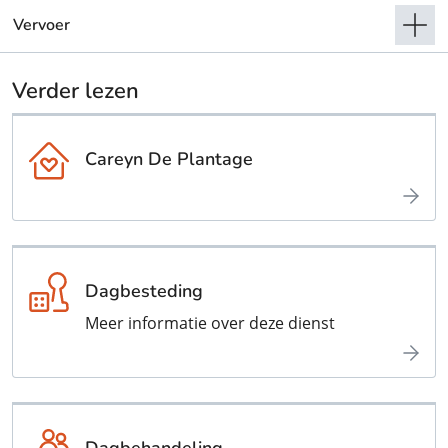
Vervoer
Verder lezen
Careyn De Plantage
Dagbesteding
Meer informatie over deze dienst
Dagbehandeling