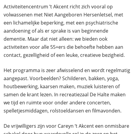
Activiteitencentrum ’t Akcent richt zich vooral op
volwassenen met Niet Aangeboren Hersenletsel, met
een lichamelijke beperking, met een psychiatrische
aandoening of als er sprake is van beginnende
dementie. Maar dat niet alleen: we bieden ook
activiteiten voor alle 55+ers die behoefte hebben aan
contact, gezelligheid of een leuke, creatieve bezigheid.
Het programma is zeer afwisselend en wordt regelmatig
aangepast. Voorbeelden? Schilderen, bakken, yoga,
houtbewerking, kaarsen maken, muziek luisteren of
samen de krant lezen. In recreatiezaal De Halte maken
we tijd en ruimte voor onder andere concerten,
spelletjesmiddagen, rolstoeldansen en filmavonden.
De vrijwilligers zijn voor Careyn ‘t Akcent een onmisbare