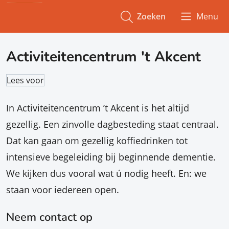
Zoeken
Menu
Activiteitencentrum 't Akcent
Lees voor
In Activiteitencentrum ’t Akcent is het altijd
gezellig. Een zinvolle dagbesteding staat centraal.
Dat kan gaan om gezellig koffiedrinken tot
intensieve begeleiding bij beginnende dementie.
We kijken dus vooral wat ú nodig heeft. En: we
staan voor iedereen open.
Neem contact op