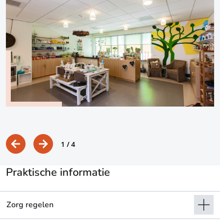
1
/ 4
Praktische informatie
Zorg regelen