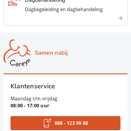
Dagbegeleiding en dagbehandeling
Samen nabij
Klantenservice
Maandag t/m vrijdag
08:00 - 17:00 uur
088 - 123 99 88