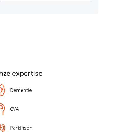
nze expertise
Dementie
CVA
Parkinson