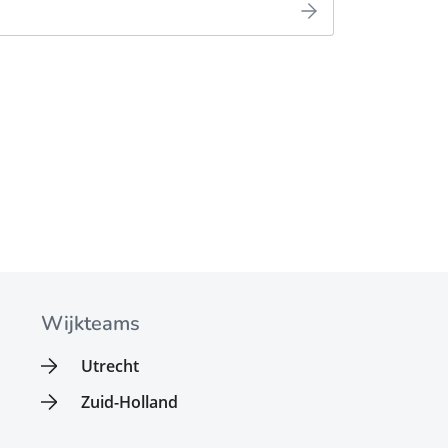
Wijkteams
Utrecht
Zuid-Holland