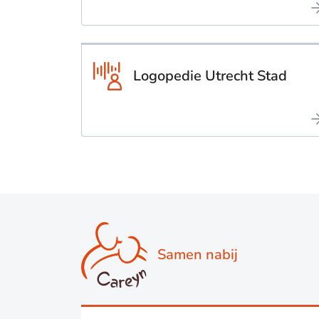
Logopedie Utrecht Stad
Samen nabij