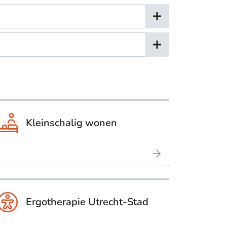
Kleinschalig wonen
Ergotherapie Utrecht-Stad