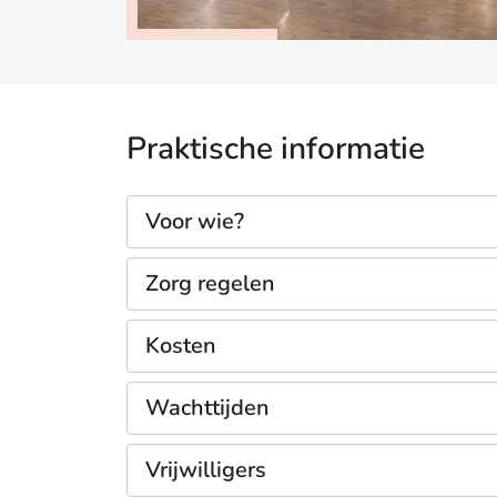
Praktische informatie
Voor wie?
Zorg regelen
Kosten
Wachttijden
Vrijwilligers