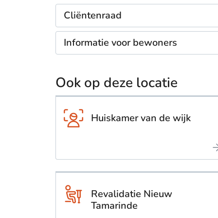
Cliëntenraad
Informatie voor bewoners
Ook op deze locatie
Huiskamer van de wijk
Revalidatie Nieuw
Tamarinde