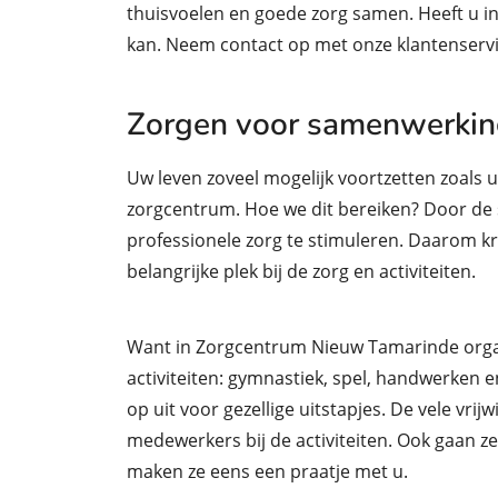
thuisvoelen en goede zorg samen. Heeft u in
kan. Neem contact op met onze klantenservic
Zorgen voor samenwerking 
Uw leven zoveel mogelijk voortzetten zoals u
zorgcentrum. Hoe we dit bereiken? Door de
professionele zorg te stimuleren. Daarom kr
belangrijke plek bij de zorg en activiteiten.
Want in Zorgcentrum Nieuw Tamarinde organi
activiteiten: gymnastiek, spel, handwerken 
op uit voor gezellige uitstapjes. De vele vrij
medewerkers bij de activiteiten. Ook gaan 
maken ze eens een praatje met u.