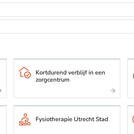
Kortdurend verblijf in een
zorgcentrum
Fysiotherapie Utrecht Stad