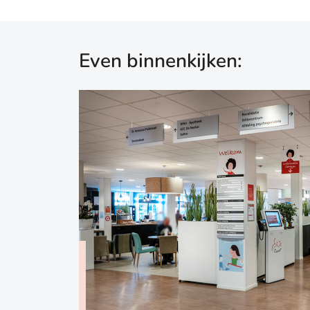
Even binnenkijken: