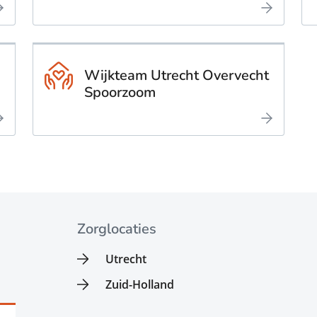
Wijkteam Utrecht Overvecht
Spoorzoom
Zorglocaties
Utrecht
Zuid-Holland