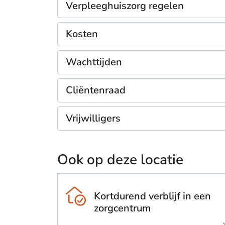
Verpleeghuiszorg regelen
Kosten
Wachttijden
Cliëntenraad
Vrijwilligers
Ook op deze locatie
Kortdurend verblijf in een
zorgcentrum