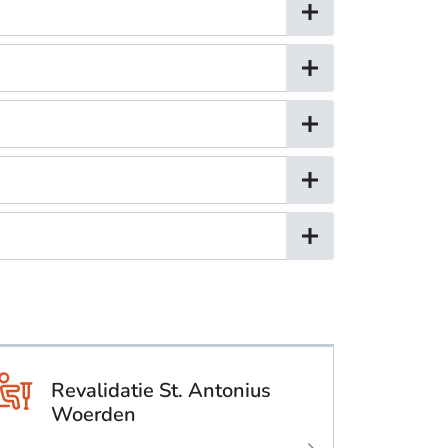
Revalidatie St. Antonius
Woerden