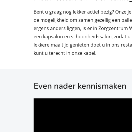
Bent u graag nog lekker actief bezig? Onze je
de mogelijkheid om samen gezellig een ballet
ergens anders liggen, is er in Zorgcentru
een kapsalon en schoonheidssalon, zodat u er 
lekkere maaltijd genieten doet u in ons resta
kunt u terecht in onze kapel.
Even nader kennismaken