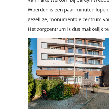
Woerden is een paar minuten lopen 
gezellige, monumentale centrum van
Het zorgcentrum is dus makkelijk te