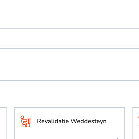
Revalidatie Weddesteyn