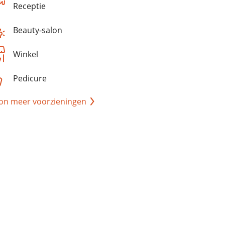
Receptie
Beauty-salon
Winkel
Pedicure
on meer voorzieningen