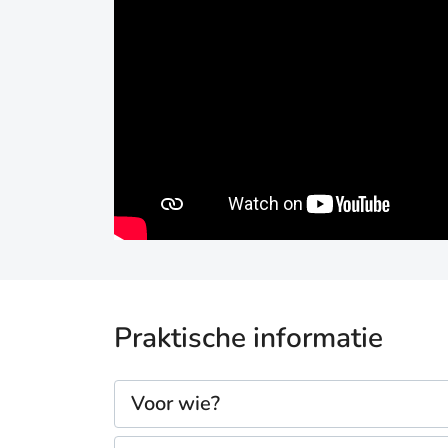
Praktische informatie
Voor wie?